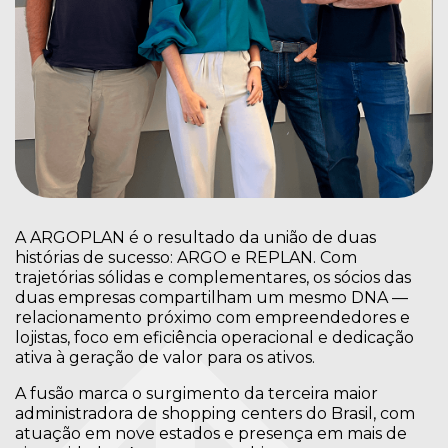
A ARGOPLAN é o resultado da união de duas
histórias de sucesso: ARGO e REPLAN. Com
trajetórias sólidas e complementares, os sócios das
duas empresas compartilham um mesmo DNA —
relacionamento próximo com empreendedores e
lojistas, foco em eficiência operacional e dedicação
ativa à geração de valor para os ativos.
A fusão marca o surgimento da terceira maior
administradora de shopping centers do Brasil, com
atuação em nove estados e presença em mais de