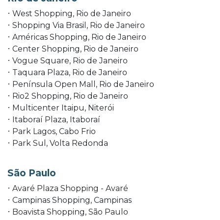
West Shopping, Rio de Janeiro
Shopping Via Brasil, Rio de Janeiro
Américas Shopping, Rio de Janeiro
Center Shopping, Rio de Janeiro
Vogue Square, Rio de Janeiro
Taquara Plaza, Rio de Janeiro
Península Open Mall, Rio de Janeiro
Rio2 Shopping, Rio de Janeiro
Multicenter Itaipu, Niterói
Itaboraí Plaza, Itaboraí
Park Lagos, Cabo Frio
Park Sul, Volta Redonda
São Paulo
Avaré Plaza Shopping - Avaré
Campinas Shopping, Campinas
Boavista Shopping, São Paulo