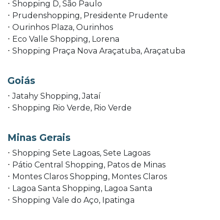
Shopping D, São Paulo
Prudenshopping, Presidente Prudente
Ourinhos Plaza, Ourinhos
Eco Valle Shopping, Lorena
Shopping Praça Nova Araçatuba, Araçatuba
Goiás
Jatahy Shopping, Jataí
Shopping Rio Verde, Rio Verde
Minas Gerais
Shopping Sete Lagoas, Sete Lagoas
Pátio Central Shopping, Patos de Minas
Montes Claros Shopping, Montes Claros
Lagoa Santa Shopping, Lagoa Santa
Shopping Vale do Aço, Ipatinga