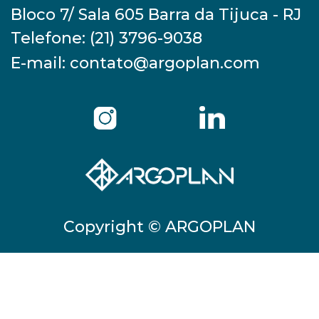
Bloco 7/ Sala 605 Barra da Tijuca - RJ
Telefone:
(21) 3796-9038
E-mail:
contato@argoplan.com
Copyright © ARGOPLAN