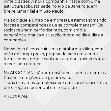
vinte cidades. A nova companhia nasce com uma
estrutura robusta, sede no Rio de Janeiro e, em
breve, uma filial em São Paulo.
Mais do que a união de empresas, estamos somando
forças e competências que se complementam. Os
sócios reúnem perfis distintos, com ampla
experiência prática e atuação direta no dia a dia da
companhia.
Nosso foco é construir uma plataforma sólida, com
visão de longo prazo, preparada para crescer de
forma consistente e capturar as oportunidades que
o mercado oferece.
Na ARGOPLAN, não administramos apenas recursos.
Criamos soluções que geram valor.
Transformamos complexidade em clareza, incerteza
em direção e potencial em resultado.
ARGOPLAN.