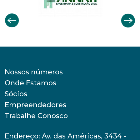
Nossos números
Onde Estamos
Sócios
Empreendedores
Trabalhe Conosco
Endereço: Av. das Américas, 3434 -