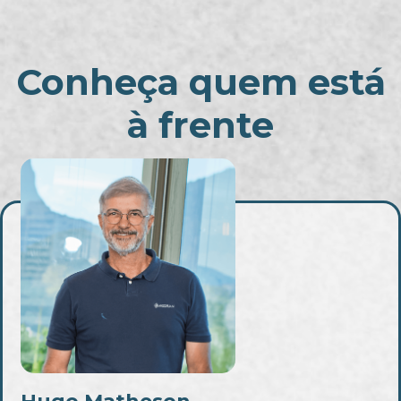
Conheça quem está
à frente