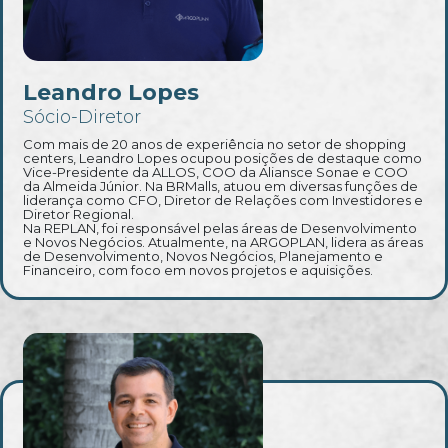
Leandro Lopes
Sócio-Diretor
Com mais de 20 anos de experiência no setor de shopping
centers, Leandro Lopes ocupou posições de destaque como
Vice-Presidente da ALLOS, COO da Aliansce Sonae e COO
da Almeida Júnior. Na BRMalls, atuou em diversas funções de
liderança como CFO, Diretor de Relações com Investidores e
Diretor Regional.
Na REPLAN, foi responsável pelas áreas de Desenvolvimento
e Novos Negócios. Atualmente, na ARGOPLAN, lidera as áreas
de Desenvolvimento, Novos Negócios, Planejamento e
Financeiro, com foco em novos projetos e aquisições.