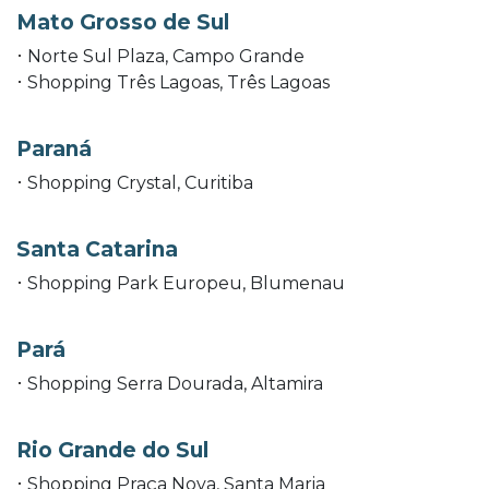
Mato Grosso de Sul
Norte Sul Plaza, Campo Grande
Shopping Três Lagoas, Três Lagoas
Paraná
Shopping Crystal, Curitiba
Santa Catarina
Shopping Park Europeu, Blumenau
Pará
Shopping Serra Dourada, Altamira
Rio Grande do Sul
Shopping Praça Nova, Santa Maria