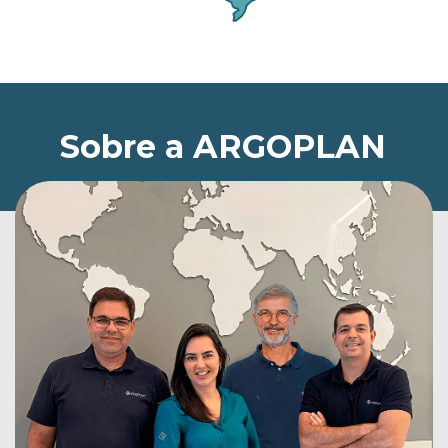
Sobre a ARGOPLAN