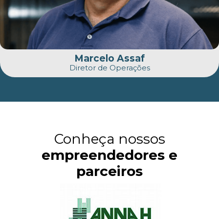
Marcelo Assaf
Diretor de Operações
Conheça nossos
empreendedores e
parceiros