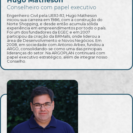
Hugo Matheson
Conselheiro com papel executivo
Engenheiro Civil pela UERJ-RJ, Hugo Matheson
iniciou sua carreira em 1986, com a construção do
Norte Shopping, e desde então acumula sólida
experiência em empreendimentos por todo o país.
Foi um dos fundadores da EGEC e em 2007
participou da criação da BRMalls, onde liderou a
área de Desenvolvimento e Novos Negócios. Em
2008, em sociedade com Antonio Arbex, fundou a
ARGO, consolidando-se como uma das principais
lideranças do setor. Na ARGOPLAN continuará com
papel executivo estratégico, além de integrar nosso
Conselho.