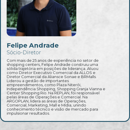
Felipe Andrade
Sócio-Diretor
Com mais de 25 anos de experiência no setor de
shopping centers, Felipe Andrade construiu uma
sólida trajetória em posições de liderança. Atuou
como Diretor Executivo Comercial da ALLOS e
Diretor Comercial da Aliansce Sonae e BRMalls.
Liderou a gestão de importantes
empreendimentos, como Plaza Niterói,
Independência Shopping, Shopping Granja Vianna e
Center Shopping Rio. Na REPLAN, foi responsável
pelas áreas de Operações e Comercial. Na
ARGOPLAN, lidera as áreas de Operações,
Comercial, Marketing, Mall e Mídia, unindo
conhecimento técnico e visão de mercado para
impulsionar resultados.